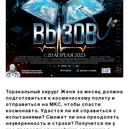
Торакальный хирург Женя за месяц должна
подготовиться к космическому полету и
отправиться на МКС, чтобы спасти
космонавта. Удастся ли ей справиться с
испытаниями? Сможет ли она преодолеть
неуверенность и страхи? Получится ли у