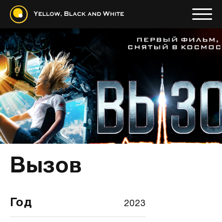
Вызов
Год
2023