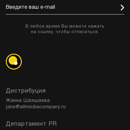
В любое время Вы можете нажать
на ссылку, чтобы отписаться.
Дистрибуция
Жанна Шахшаева
jane@allmediacompany.ru
Департамент PR